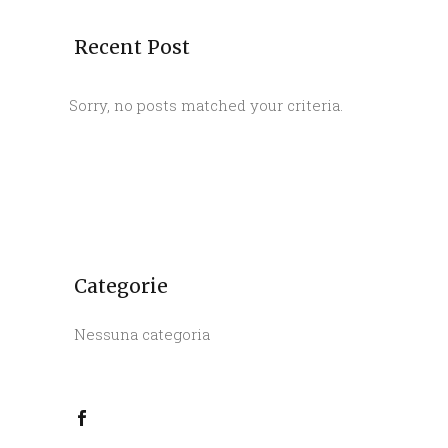
Recent Post
Sorry, no posts matched your criteria.
Categorie
Nessuna categoria