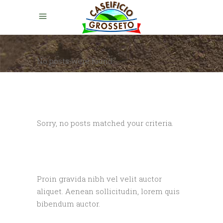
No posts were found.
Sorry, no posts matched your criteria.
Proin gravida nibh vel velit auctor
aliquet. Aenean sollicitudin, lorem quis
bibendum auctor.