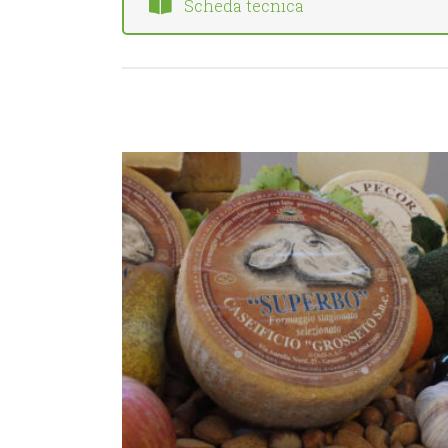
Scheda tecnica