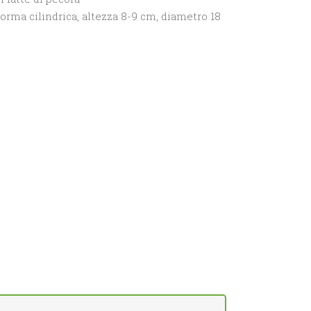
orma cilindrica, altezza 8-9 cm, diametro 18