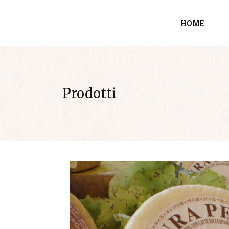
HOME
Prodotti